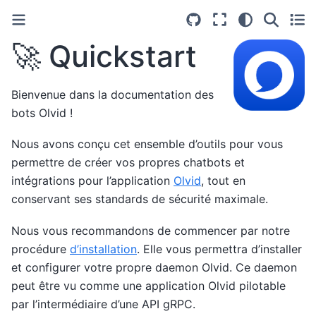
🚀 Quickstart
Bienvenue dans la documentation des
bots Olvid !
Nous avons conçu cet ensemble d’outils pour vous
permettre de créer vos propres chatbots et
intégrations pour l’application
Olvid
, tout en
conservant ses standards de sécurité maximale.
Nous vous recommandons de commencer par notre
procédure
d’installation
. Elle vous permettra d’installer
et configurer votre propre daemon Olvid. Ce daemon
peut être vu comme une application Olvid pilotable
par l’intermédiaire d’une API gRPC.