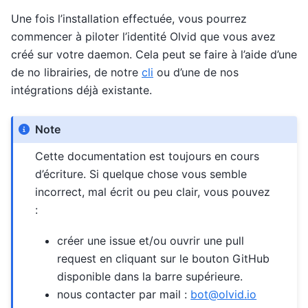
Une fois l’installation effectuée, vous pourrez
commencer à piloter l’identité Olvid que vous avez
créé sur votre daemon. Cela peut se faire à l’aide d’une
de no librairies, de notre
cli
ou d’une de nos
intégrations déjà existante.
Note
Cette documentation est toujours en cours
d’écriture. Si quelque chose vous semble
incorrect, mal écrit ou peu clair, vous pouvez
:
créer une issue et/ou ouvrir une pull
request en cliquant sur le bouton GitHub
disponible dans la barre supérieure.
nous contacter par mail :
bot
@
olvid
.
io