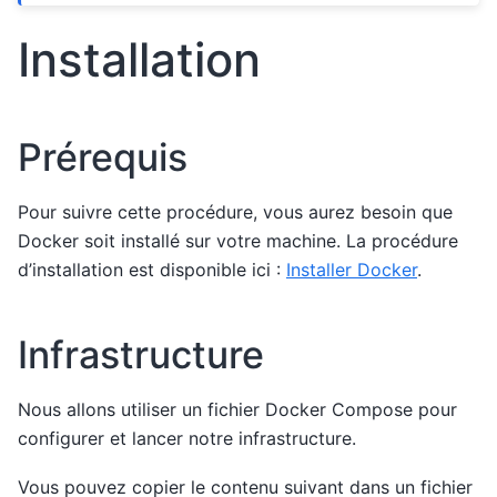
Installation
Prérequis
Pour suivre cette procédure, vous aurez besoin que
Docker soit installé sur votre machine. La procédure
d’installation est disponible ici :
Installer Docker
.
Infrastructure
Nous allons utiliser un fichier Docker Compose pour
configurer et lancer notre infrastructure.
Vous pouvez copier le contenu suivant dans un fichier