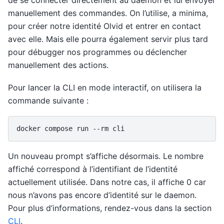
de se connecter directement au daemon et lui envoyer
manuellement des commandes. On l’utilise, a minima,
pour créer notre identité Olvid et entrer en contact
avec elle. Mais elle pourra également servir plus tard
pour débugger nos programmes ou déclencher
manuellement des actions.
Pour lancer la CLI en mode interactif, on utilisera la
commande suivante :
docker
compose
run
--rm
Un nouveau prompt s’affiche désormais. Le nombre
affiché correspond à l’identifiant de l’identité
actuellement utilisée. Dans notre cas, il affiche 0 car
nous n’avons pas encore d’identité sur le daemon.
Pour plus d’informations, rendez-vous dans la section
CLI
.