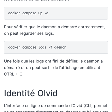
docker
compose
up
Pour vérifier que le daemon a démarré correctement,
on peut regarder ses logs.
docker
compose
logs
-f
Une fois que les logs ont fini de défiler, le daemon a
démarré et on peut sortir de l’affichage en utilisant
CTRL + C.
Identité Olvid
L’interface en ligne de commande d’Olvid (CLI) permet