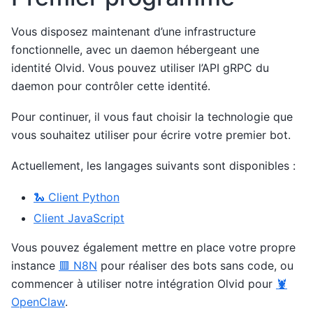
Vous disposez maintenant d’une infrastructure
fonctionnelle, avec un daemon hébergeant une
identité Olvid. Vous pouvez utiliser l’API gRPC du
daemon pour contrôler cette identité.
Pour continuer, il vous faut choisir la technologie que
vous souhaitez utiliser pour écrire votre premier bot.
Actuellement, les langages suivants sont disponibles :
🐍 Client Python
Client JavaScript
Vous pouvez également mettre en place votre propre
instance
🟥 N8N
pour réaliser des bots sans code, ou
commencer à utiliser notre intégration Olvid pour
🦞
OpenClaw
.