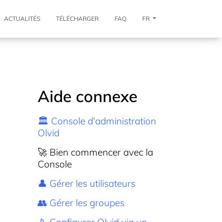
ACTUALITÉS
TÉLÉCHARGER
FAQ
FR
Aide connexe
🏛️ Console d'administration
Olvid
🚀 Bien commencer avec la
Console
👤 Gérer les utilisateurs
👥 Gérer les groupes