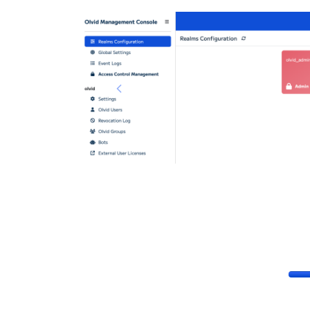
Previous