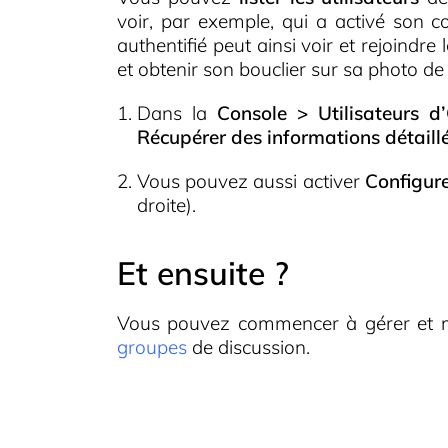
voir, par exemple, qui a activé son com
authentifié peut ainsi voir et rejoindr
et obtenir son bouclier sur sa photo de 
Dans la
Console > Utilisateurs d’
Récupérer des informations détaill
Vous pouvez aussi activer
Configure
droite).
Et ensuite ?
Vous pouvez commencer à gérer et mo
groupes
de discussion.