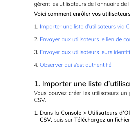
gèrent les utilisateurs de l’annuaire de 
Voici comment enrôler vos utilisateur
Importer une liste d’utilisateurs via 
Envoyer aux utilisateurs le lien de co
Envoyer aux utilisateurs leurs identif
Observer qui s’est authentifié
1. Importer une liste d’utili
Vous pouvez créer les utilisateurs u
CSV.
Dans la
Console > Utilisateurs d’O
CSV
, puis sur
Téléchargez un fichie